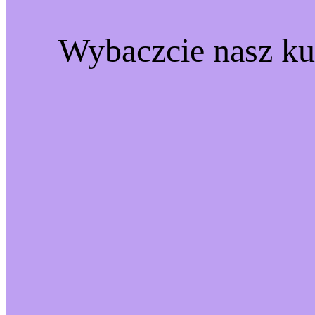
Wybaczcie nasz ku